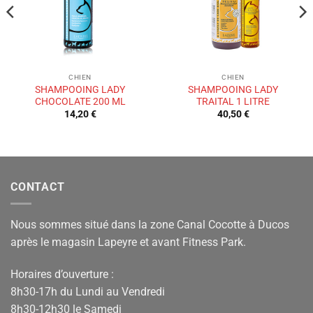
CHIEN
CHIEN
SHAMPOOING LADY
SHAMPOOING LADY
CHOCOLATE 200 ML
TRAITAL 1 LITRE
14,20
€
40,50
€
CONTACT
Nous sommes situé dans la zone Canal Cocotte à Ducos
après le magasin Lapeyre et avant Fitness Park.
Horaires d’ouverture :
8h30-17h du Lundi au Vendredi
8h30-12h30 le Samedi