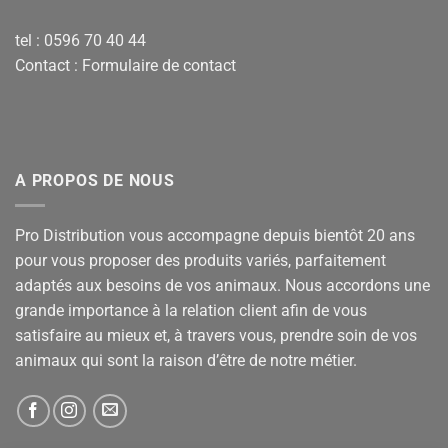
tel : 0596 70 40 44
Contact :
Formulaire de contact
A PROPOS DE NOUS
Pro Distribution vous accompagne depuis bientôt 20 ans
pour vous proposer des produits variés, parfaitement
adaptés aux besoins de vos animaux. Nous accordons une
grande importance à la relation client afin de vous
satisfaire au mieux et, à travers vous, prendre soin de vos
animaux qui sont la raison d’être de notre métier.