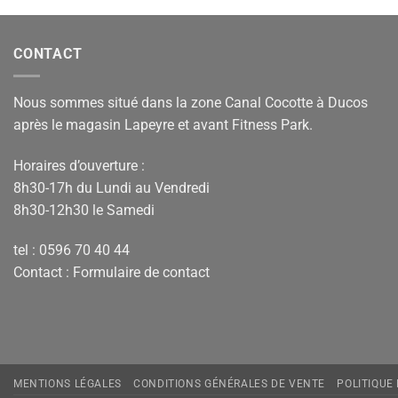
CONTACT
Nous sommes situé dans la zone Canal Cocotte à Ducos
après le magasin Lapeyre et avant Fitness Park.
Horaires d’ouverture :
8h30-17h du Lundi au Vendredi
8h30-12h30 le Samedi
tel : 0596 70 40 44
Contact :
Formulaire de contact
MENTIONS LÉGALES
CONDITIONS GÉNÉRALES DE VENTE
POLITIQUE