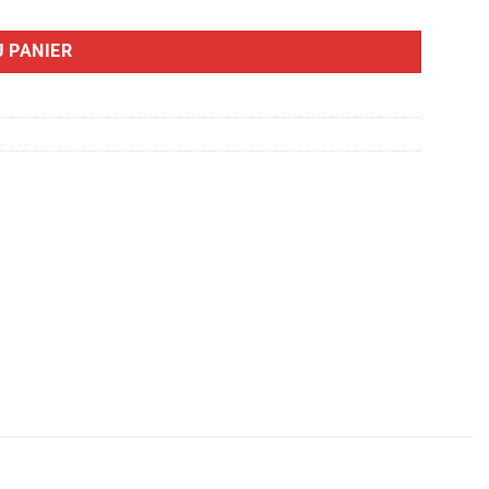
 PANIER