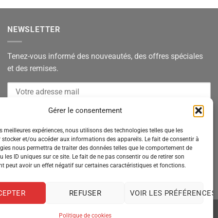
NEWSLETTER
Tenez-vous informé des nouveautés, des offres spéciales
et des remises.
Gérer le consentement
es meilleures expériences, nous utilisons des technologies telles que les
 stocker et/ou accéder aux informations des appareils. Le fait de consentir à
gies nous permettra de traiter des données telles que le comportement de
 les ID uniques sur ce site. Le fait de ne pas consentir ou de retirer son
 peut avoir un effet négatif sur certaines caractéristiques et fonctions.
CEPTER
REFUSER
VOIR LES PRÉFÉRENCES
Politique de cookies