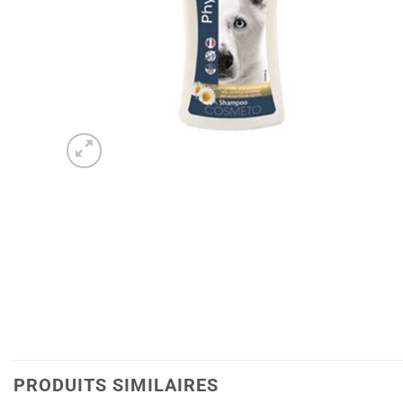
PRODUITS SIMILAIRES