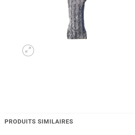
PRODUITS SIMILAIRES