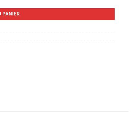
 PANIER