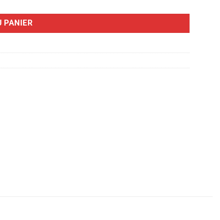
 PANIER