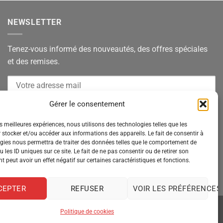
NEWSLETTER
Tenez-vous informé des nouveautés, des offres spéciales
et des remises.
Gérer le consentement
es meilleures expériences, nous utilisons des technologies telles que les
 stocker et/ou accéder aux informations des appareils. Le fait de consentir à
gies nous permettra de traiter des données telles que le comportement de
 les ID uniques sur ce site. Le fait de ne pas consentir ou de retirer son
 peut avoir un effet négatif sur certaines caractéristiques et fonctions.
CEPTER
REFUSER
VOIR LES PRÉFÉRENCES
Politique de cookies