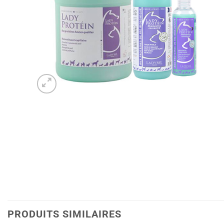
PRODUITS SIMILAIRES