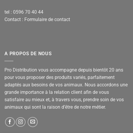
tel : 0596 70 40 44
Contact :
Formulaire de contact
A PROPOS DE NOUS
Pro Distribution vous accompagne depuis bientôt 20 ans
pour vous proposer des produits variés, parfaitement
adaptés aux besoins de vos animaux. Nous accordons une
grande importance à la relation client afin de vous
satisfaire au mieux et, à travers vous, prendre soin de vos
animaux qui sont la raison d’être de notre métier.