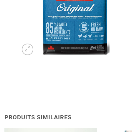
PRODUITS SIMILAIRES