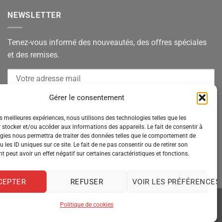
NEWSLETTER
Tenez-vous informé des nouveautés, des offres spéciales
et des remises.
Gérer le consentement
es meilleures expériences, nous utilisons des technologies telles que les
 stocker et/ou accéder aux informations des appareils. Le fait de consentir à
gies nous permettra de traiter des données telles que le comportement de
 les ID uniques sur ce site. Le fait de ne pas consentir ou de retirer son
 peut avoir un effet négatif sur certaines caractéristiques et fonctions.
CEPTER
REFUSER
VOIR LES PRÉFÉRENCES
Politique de cookies