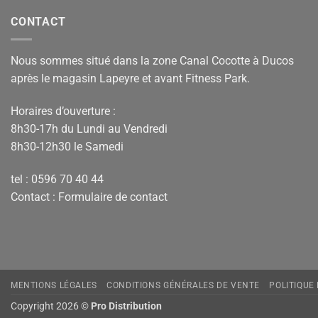
CONTACT
Nous sommes situé dans la zone Canal Cocotte à Ducos
après le magasin Lapeyre et avant Fitness Park.
Horaires d’ouverture :
8h30-17h du Lundi au Vendredi
8h30-12h30 le Samedi
tel : 0596 70 40 44
Contact :
Formulaire de contact
MENTIONS LÉGALES
CONDITIONS GÉNÉRALES DE VENTE
POLITIQUE
Copyright 2026 ©
Pro Distribution