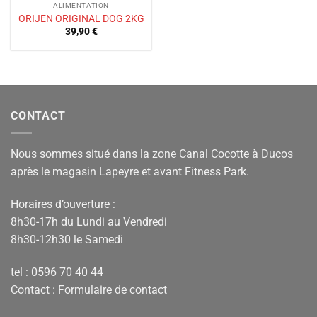
ALIMENTATION
ORIJEN ORIGINAL DOG 2KG
39,90
€
CONTACT
Nous sommes situé dans la zone Canal Cocotte à Ducos
après le magasin Lapeyre et avant Fitness Park.
Horaires d’ouverture :
8h30-17h du Lundi au Vendredi
8h30-12h30 le Samedi
tel : 0596 70 40 44
Contact :
Formulaire de contact