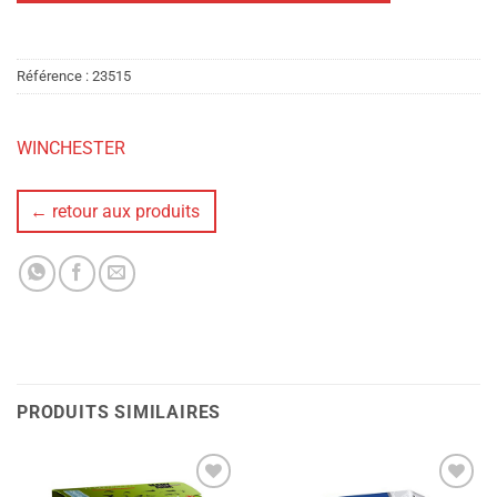
Référence :
23515
WINCHESTER
← retour aux produits
PRODUITS SIMILAIRES