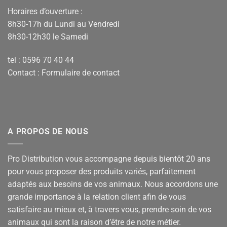
Horaires d’ouverture :
8h30-17h du Lundi au Vendredi
8h30-12h30 le Samedi
tel : 0596 70 40 44
Contact :
Formulaire de contact
A PROPOS DE NOUS
Pro Distribution vous accompagne depuis bientôt 20 ans
pour vous proposer des produits variés, parfaitement
adaptés aux besoins de vos animaux. Nous accordons une
grande importance à la relation client afin de vous
satisfaire au mieux et, à travers vous, prendre soin de vos
animaux qui sont la raison d’être de notre métier.