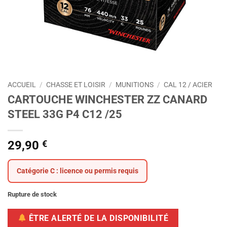
ACCUEIL
/
CHASSE ET LOISIR
/
MUNITIONS
/
CAL 12 / ACIER
CARTOUCHE WINCHESTER ZZ CANARD
STEEL 33G P4 C12 /25
29,90
€
Catégorie C : licence ou permis requis
Rupture de stock
ÊTRE ALERTÉ DE LA DISPONIBILITÉ