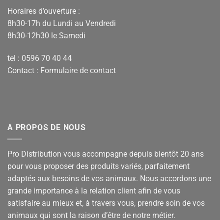
Horaires d’ouverture :
8h30-17h du Lundi au Vendredi
8h30-12h30 le Samedi
tel : 0596 70 40 44
Contact :
Formulaire de contact
A PROPOS DE NOUS
Pro Distribution vous accompagne depuis bientôt 20 ans
pour vous proposer des produits variés, parfaitement
adaptés aux besoins de vos animaux. Nous accordons une
grande importance à la relation client afin de vous
satisfaire au mieux et, à travers vous, prendre soin de vos
animaux qui sont la raison d’être de notre métier.