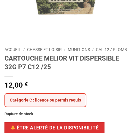
ACCUEIL
/
CHASSE ET LOISIR
/
MUNITIONS
/
CAL 12 / PLOMB
CARTOUCHE MELIOR VIT DISPERSIBLE
32G P7 C12 /25
12,00
€
Catégorie C : licence ou permis requis
Rupture de stock
ÊTRE ALERTÉ DE LA DISPONIBILITÉ