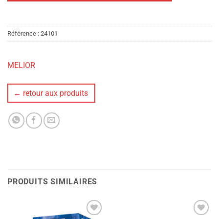
Référence :
24101
MELIOR
← retour aux produits
PRODUITS SIMILAIRES