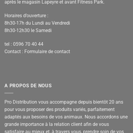
après le magasin Lapeyre et avant Fitness Park.
Horaires d’ouverture :
8h30-17h du Lundi au Vendredi
8h30-12h30 le Samedi
tel : 0596 70 40 44
Contact :
Formulaire de contact
A PROPOS DE NOUS
Pro Distribution vous accompagne depuis bientôt 20 ans
pour vous proposer des produits variés, parfaitement
adaptés aux besoins de vos animaux. Nous accordons une
grande importance à la relation client afin de vous
satisfaire au mieux et, à travers vous, prendre soin de vos