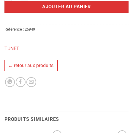
AJOUTER AU PANIER
Référence :
26949
TUNET
← retour aux produits
PRODUITS SIMILAIRES