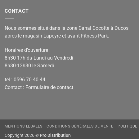
CONTACT
Nous sommes situé dans la zone Canal Cocotte à Ducos
après le magasin Lapeyre et avant Fitness Park.
Horaires d’ouverture :
8h30-17h du Lundi au Vendredi
8h30-12h30 le Samedi
tel : 0596 70 40 44
Contact :
Formulaire de contact
MENTIONS LÉGALES
CONDITIONS GÉNÉRALES DE VENTE
POLITIQUE
Copyright 2026 ©
Pro Distribution