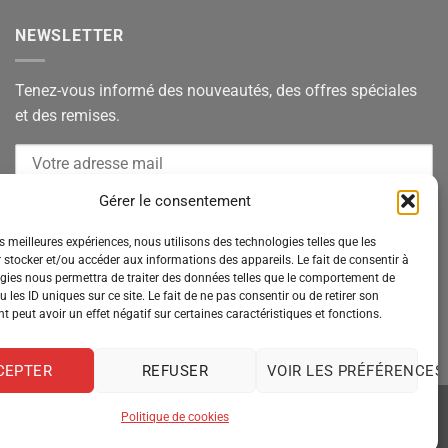
NEWSLETTER
Tenez-vous informé des nouveautés, des offres spéciales
et des remises.
Gérer le consentement
es meilleures expériences, nous utilisons des technologies telles que les
 stocker et/ou accéder aux informations des appareils. Le fait de consentir à
gies nous permettra de traiter des données telles que le comportement de
 les ID uniques sur ce site. Le fait de ne pas consentir ou de retirer son
 peut avoir un effet négatif sur certaines caractéristiques et fonctions.
CEPTER
REFUSER
VOIR LES PRÉFÉRENCES
Politique de cookies