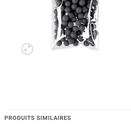
PRODUITS SIMILAIRES