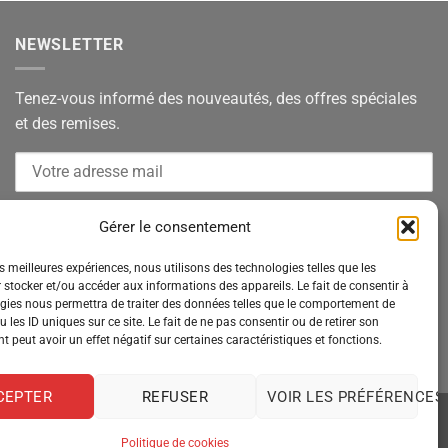
NEWSLETTER
Tenez-vous informé des nouveautés, des offres spéciales
et des remises.
Gérer le consentement
es meilleures expériences, nous utilisons des technologies telles que les
 stocker et/ou accéder aux informations des appareils. Le fait de consentir à
gies nous permettra de traiter des données telles que le comportement de
 les ID uniques sur ce site. Le fait de ne pas consentir ou de retirer son
 peut avoir un effet négatif sur certaines caractéristiques et fonctions.
CEPTER
REFUSER
VOIR LES PRÉFÉRENCES
Politique de cookies