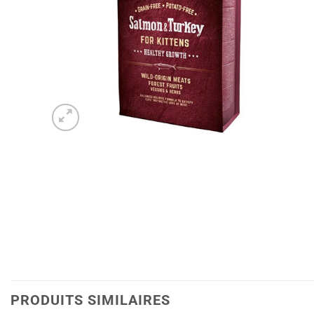
PRODUITS SIMILAIRES