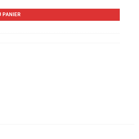
 PANIER