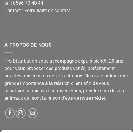
tel : 0596 70 40 44
Contact :
Formulaire de contact
A PROPOS DE NOUS
Pro Distribution vous accompagne depuis bientôt 20 ans
pour vous proposer des produits variés, parfaitement
adaptés aux besoins de vos animaux. Nous accordons une
grande importance à la relation client afin de vous
satisfaire au mieux et, à travers vous, prendre soin de vos
animaux qui sont la raison d’être de notre métier.