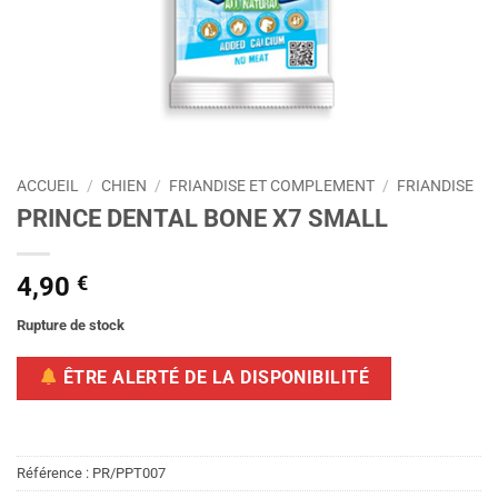
ACCUEIL
/
CHIEN
/
FRIANDISE ET COMPLEMENT
/
FRIANDISE
PRINCE DENTAL BONE X7 SMALL
4,90
€
Rupture de stock
ÊTRE ALERTÉ DE LA DISPONIBILITÉ
Référence :
PR/PPT007