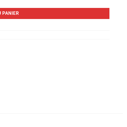
 PANIER