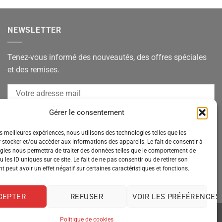
NEWSLETTER
Tenez-vous informé des nouveautés, des offres spéciales
et des remises.
Gérer le consentement
es meilleures expériences, nous utilisons des technologies telles que les
 stocker et/ou accéder aux informations des appareils. Le fait de consentir à
gies nous permettra de traiter des données telles que le comportement de
 les ID uniques sur ce site. Le fait de ne pas consentir ou de retirer son
 peut avoir un effet négatif sur certaines caractéristiques et fonctions.
CEPTER
REFUSER
VOIR LES PRÉFÉRENCES
Politique de cookies