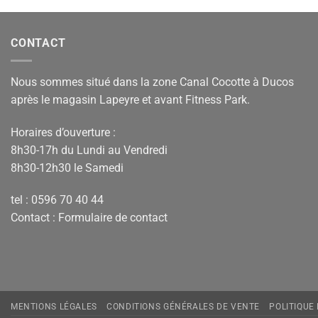
CONTACT
Nous sommes situé dans la zone Canal Cocotte à Ducos
après le magasin Lapeyre et avant Fitness Park.
Horaires d’ouverture :
8h30-17h du Lundi au Vendredi
8h30-12h30 le Samedi
tel : 0596 70 40 44
Contact :
Formulaire de contact
MENTIONS LÉGALES
CONDITIONS GÉNÉRALES DE VENTE
POLITIQUE