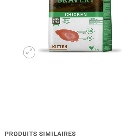
PRODUITS SIMILAIRES