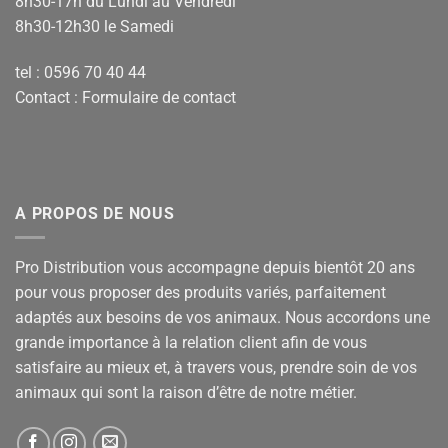
8h30-17h du Lundi au Vendredi
8h30-12h30 le Samedi
tel : 0596 70 40 44
Contact :
Formulaire de contact
A PROPOS DE NOUS
Pro Distribution vous accompagne depuis bientôt 20 ans
pour vous proposer des produits variés, parfaitement
adaptés aux besoins de vos animaux. Nous accordons une
grande importance à la relation client afin de vous
satisfaire au mieux et, à travers vous, prendre soin de vos
animaux qui sont la raison d’être de notre métier.