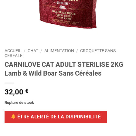
ACCUEIL
/
CHAT
/
ALIMENTATION
/
CROQUETTE SANS
CEREALE
CARNILOVE CAT ADULT STERILISE 2KG
Lamb & Wild Boar Sans Céréales
32,00
€
Rupture de stock
ÊTRE ALERTÉ DE LA DISPONIBILITÉ