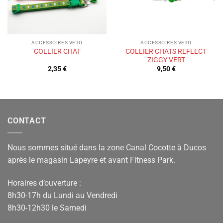
ACCESSOIRES VETO
ACCESSOIRES VETO
COLLIER CHATS REFLECT
COLLIER CHAT
ZIGGY VERT
2,35
€
9,50
€
CONTACT
Nous sommes situé dans la zone Canal Cocotte à Ducos
après le magasin Lapeyre et avant Fitness Park.
Horaires d’ouverture :
8h30-17h du Lundi au Vendredi
8h30-12h30 le Samedi