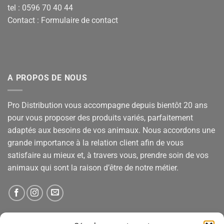
tel : 0596 70 40 44
Contact :
Formulaire de contact
A PROPOS DE NOUS
Pro Distribution vous accompagne depuis bientôt 20 ans
pour vous proposer des produits variés, parfaitement
adaptés aux besoins de vos animaux. Nous accordons une
grande importance à la relation client afin de vous
satisfaire au mieux et, à travers vous, prendre soin de vos
animaux qui sont la raison d’être de notre métier.