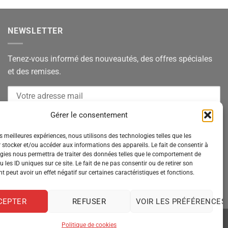
NEWSLETTER
Tenez-vous informé des nouveautés, des offres spéciales
et des remises.
Gérer le consentement
es meilleures expériences, nous utilisons des technologies telles que les
 stocker et/ou accéder aux informations des appareils. Le fait de consentir à
gies nous permettra de traiter des données telles que le comportement de
 les ID uniques sur ce site. Le fait de ne pas consentir ou de retirer son
 peut avoir un effet négatif sur certaines caractéristiques et fonctions.
CEPTER
REFUSER
VOIR LES PRÉFÉRENCES
Politique de cookies