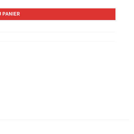
 PANIER