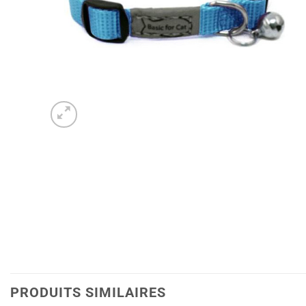
PRODUITS SIMILAIRES