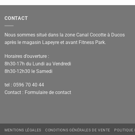
CONTACT
Nous sommes situé dans la zone Canal Cocotte à Ducos
après le magasin Lapeyre et avant Fitness Park.
Horaires d’ouverture :
8h30-17h du Lundi au Vendredi
8h30-12h30 le Samedi
tel : 0596 70 40 44
Contact :
Formulaire de contact
MENTIONS LÉGALES
CONDITIONS GÉNÉRALES DE VENTE
POLITIQUE