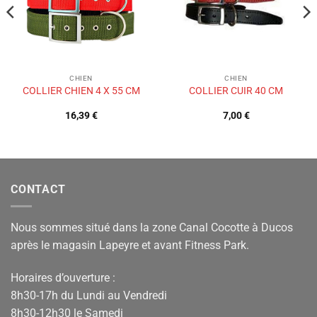
CHIEN
CHIEN
COLLIER CHIEN 4 X 55 CM
COLLIER CUIR 40 CM
16,39
€
7,00
€
CONTACT
Nous sommes situé dans la zone Canal Cocotte à Ducos
après le magasin Lapeyre et avant Fitness Park.
Horaires d’ouverture :
8h30-17h du Lundi au Vendredi
8h30-12h30 le Samedi