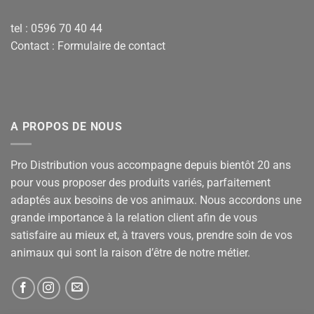
tel : 0596 70 40 44
Contact :
Formulaire de contact
A PROPOS DE NOUS
Pro Distribution vous accompagne depuis bientôt 20 ans
pour vous proposer des produits variés, parfaitement
adaptés aux besoins de vos animaux. Nous accordons une
grande importance à la relation client afin de vous
satisfaire au mieux et, à travers vous, prendre soin de vos
animaux qui sont la raison d’être de notre métier.