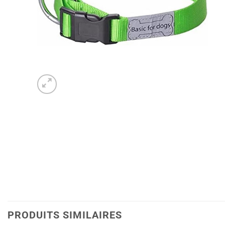
PRODUITS SIMILAIRES