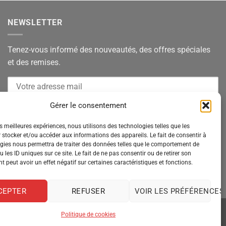
NEWSLETTER
Tenez-vous informé des nouveautés, des offres spéciales
et des remises.
Gérer le consentement
es meilleures expériences, nous utilisons des technologies telles que les
 stocker et/ou accéder aux informations des appareils. Le fait de consentir à
gies nous permettra de traiter des données telles que le comportement de
 les ID uniques sur ce site. Le fait de ne pas consentir ou de retirer son
 peut avoir un effet négatif sur certaines caractéristiques et fonctions.
CEPTER
REFUSER
VOIR LES PRÉFÉRENCES
Politique de cookies