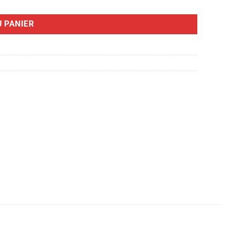
 PANIER