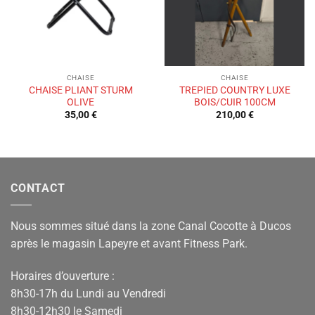
CHAISE
CHAISE
CHAISE PLIANT STURM
TREPIED COUNTRY LUXE
OLIVE
BOIS/CUIR 100CM
35,00
€
210,00
€
CONTACT
Nous sommes situé dans la zone Canal Cocotte à Ducos
après le magasin Lapeyre et avant Fitness Park.
Horaires d’ouverture :
8h30-17h du Lundi au Vendredi
8h30-12h30 le Samedi