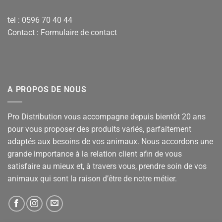
tel : 0596 70 40 44
Contact :
Formulaire de contact
A PROPOS DE NOUS
Pro Distribution vous accompagne depuis bientôt 20 ans
pour vous proposer des produits variés, parfaitement
adaptés aux besoins de vos animaux. Nous accordons une
grande importance à la relation client afin de vous
satisfaire au mieux et, à travers vous, prendre soin de vos
animaux qui sont la raison d’être de notre métier.