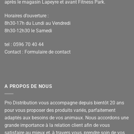
après le magasin Lapeyre et avant Fitness Park.
Horaires d’ouverture :
8h30-17h du Lundi au Vendredi
8h30-12h30 le Samedi
tel : 0596 70 40 44
Contact :
Formulaire de contact
A PROPOS DE NOUS
Pro Distribution vous accompagne depuis bientôt 20 ans
pour vous proposer des produits variés, parfaitement
adaptés aux besoins de vos animaux. Nous accordons une
grande importance à la relation client afin de vous
satisfaire au mieux et, à travers vous, prendre soin de vos