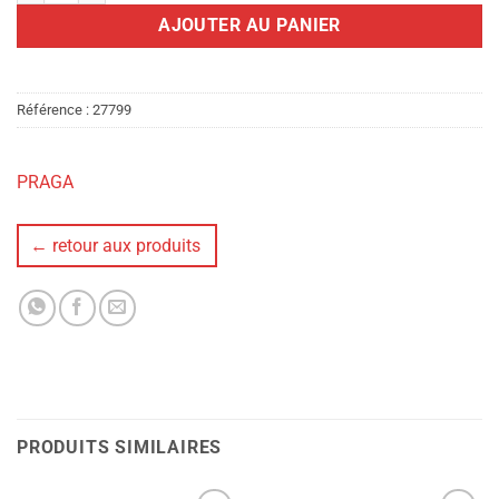
AJOUTER AU PANIER
Référence :
27799
PRAGA
← retour aux produits
PRODUITS SIMILAIRES