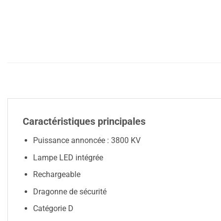
Caractéristiques principales
Puissance annoncée : 3800 KV
Lampe LED intégrée
Rechargeable
Dragonne de sécurité
Catégorie D