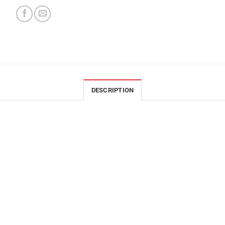
DESCRIPTION