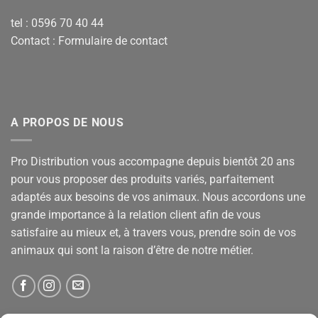
tel : 0596 70 40 44
Contact :
Formulaire de contact
A PROPOS DE NOUS
Pro Distribution vous accompagne depuis bientôt 20 ans
pour vous proposer des produits variés, parfaitement
adaptés aux besoins de vos animaux. Nous accordons une
grande importance à la relation client afin de vous
satisfaire au mieux et, à travers vous, prendre soin de vos
animaux qui sont la raison d’être de notre métier.