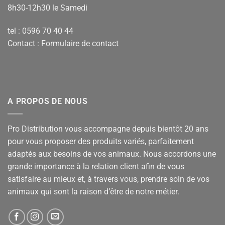
8h30-12h30 le Samedi
tel : 0596 70 40 44
Contact :
Formulaire de contact
A PROPOS DE NOUS
Pro Distribution vous accompagne depuis bientôt 20 ans
pour vous proposer des produits variés, parfaitement
adaptés aux besoins de vos animaux. Nous accordons une
grande importance à la relation client afin de vous
satisfaire au mieux et, à travers vous, prendre soin de vos
animaux qui sont la raison d’être de notre métier.