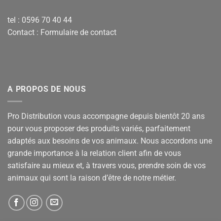
tel : 0596 70 40 44
Contact :
Formulaire de contact
A PROPOS DE NOUS
Pro Distribution vous accompagne depuis bientôt 20 ans
pour vous proposer des produits variés, parfaitement
adaptés aux besoins de vos animaux. Nous accordons une
grande importance à la relation client afin de vous
satisfaire au mieux et, à travers vous, prendre soin de vos
animaux qui sont la raison d’être de notre métier.