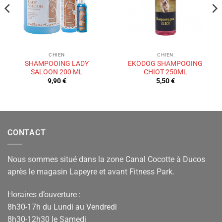
CHIEN
CHIEN
SHAMPOOING LADY
EKODOG SHAMPOOING
SALOON 200 ML
CHIOT 250ML
9,90
€
5,50
€
CONTACT
Nous sommes situé dans la zone Canal Cocotte à Ducos
après le magasin Lapeyre et avant Fitness Park.
Horaires d’ouverture :
8h30-17h du Lundi au Vendredi
8h30-12h30 le Samedi