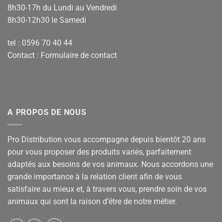
8h30-17h du Lundi au Vendredi
8h30-12h30 le Samedi
tel : 0596 70 40 44
Contact :
Formulaire de contact
A PROPOS DE NOUS
Pro Distribution vous accompagne depuis bientôt 20 ans
pour vous proposer des produits variés, parfaitement
adaptés aux besoins de vos animaux. Nous accordons une
grande importance à la relation client afin de vous
satisfaire au mieux et, à travers vous, prendre soin de vos
animaux qui sont la raison d’être de notre métier.