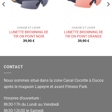
CHASSE ET LOISIR
CHASSE ET LOISIR
LUNETTE BROWNING DE
LUNETTE BROWNING DE
TIR ON POINT NOIR
TIR ON POINT ORANGE
39,90
€
39,90
€
CONTACT
Nous sommes situé dans la zone Canal Cocotte à Ducos
après le magasin Lapeyre et avant Fitness Park.
Horaires d’ouverture :
8h30-17h du Lundi au Vendredi
8h30-12h30 le Samedi