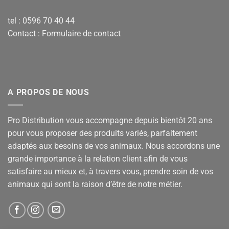
tel : 0596 70 40 44
Contact :
Formulaire de contact
A PROPOS DE NOUS
Pro Distribution vous accompagne depuis bientôt 20 ans
pour vous proposer des produits variés, parfaitement
adaptés aux besoins de vos animaux. Nous accordons une
grande importance à la relation client afin de vous
satisfaire au mieux et, à travers vous, prendre soin de vos
animaux qui sont la raison d’être de notre métier.