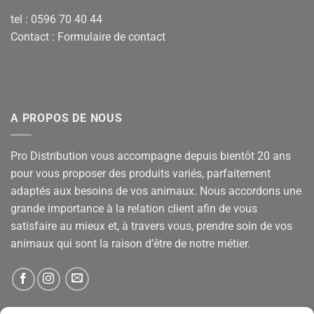
tel : 0596 70 40 44
Contact :
Formulaire de contact
A PROPOS DE NOUS
Pro Distribution vous accompagne depuis bientôt 20 ans
pour vous proposer des produits variés, parfaitement
adaptés aux besoins de vos animaux. Nous accordons une
grande importance à la relation client afin de vous
satisfaire au mieux et, à travers vous, prendre soin de vos
animaux qui sont la raison d’être de notre métier.