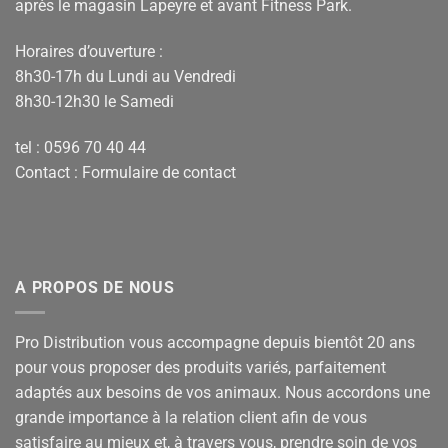
après le magasin Lapeyre et avant Fitness Park.
Horaires d’ouverture :
8h30-17h du Lundi au Vendredi
8h30-12h30 le Samedi
tel : 0596 70 40 44
Contact :
Formulaire de contact
A PROPOS DE NOUS
Pro Distribution vous accompagne depuis bientôt 20 ans
pour vous proposer des produits variés, parfaitement
adaptés aux besoins de vos animaux. Nous accordons une
grande importance à la relation client afin de vous
satisfaire au mieux et, à travers vous, prendre soin de vos