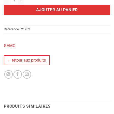
AJOUTER AU PANIER
Référence :
21202
GAMO
← retour aux produits
PRODUITS SIMILAIRES