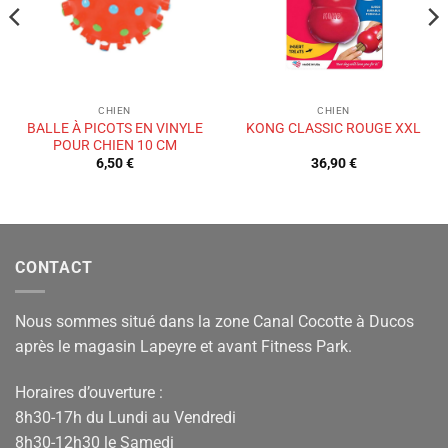
CHIEN
CHIEN
BALLE À PICOTS EN VINYLE
KONG CLASSIC ROUGE XXL
POUR CHIEN 10 CM
6,50
€
36,90
€
CONTACT
Nous sommes situé dans la zone Canal Cocotte à Ducos
après le magasin Lapeyre et avant Fitness Park.
Horaires d’ouverture :
8h30-17h du Lundi au Vendredi
8h30-12h30 le Samedi