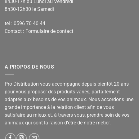
8h30-17h du Lundi au Vendredi
8h30-12h30 le Samedi
tel : 0596 70 40 44
Contact :
Formulaire de contact
A PROPOS DE NOUS
Pro Distribution vous accompagne depuis bientôt 20 ans
pour vous proposer des produits variés, parfaitement
adaptés aux besoins de vos animaux. Nous accordons une
grande importance à la relation client afin de vous
satisfaire au mieux et, à travers vous, prendre soin de vos
animaux qui sont la raison d’être de notre métier.