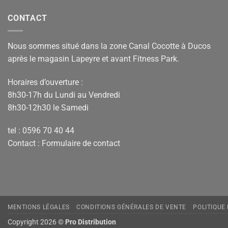
CONTACT
Nous sommes situé dans la zone Canal Cocotte à Ducos
après le magasin Lapeyre et avant Fitness Park.
Horaires d’ouverture :
8h30-17h du Lundi au Vendredi
8h30-12h30 le Samedi
tel : 0596 70 40 44
Contact :
Formulaire de contact
MENTIONS LÉGALES
CONDITIONS GÉNÉRALES DE VENTE
POLITIQUE
Copyright 2026 ©
Pro Distribution