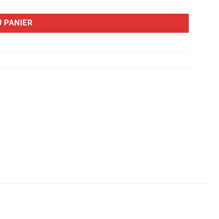
 PANIER