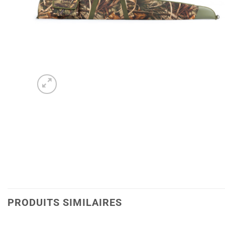
PRODUITS SIMILAIRES