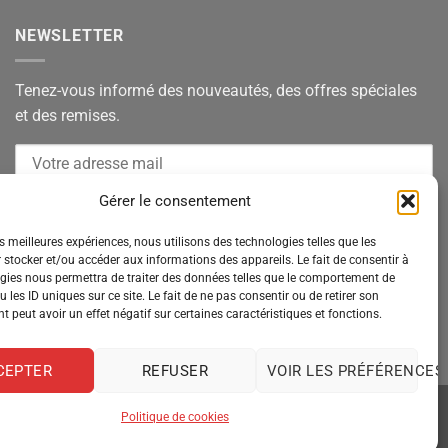
NEWSLETTER
Tenez-vous informé des nouveautés, des offres spéciales
et des remises.
Gérer le consentement
es meilleures expériences, nous utilisons des technologies telles que les
 stocker et/ou accéder aux informations des appareils. Le fait de consentir à
gies nous permettra de traiter des données telles que le comportement de
 les ID uniques sur ce site. Le fait de ne pas consentir ou de retirer son
 peut avoir un effet négatif sur certaines caractéristiques et fonctions.
CEPTER
REFUSER
VOIR LES PRÉFÉRENCES
Politique de cookies