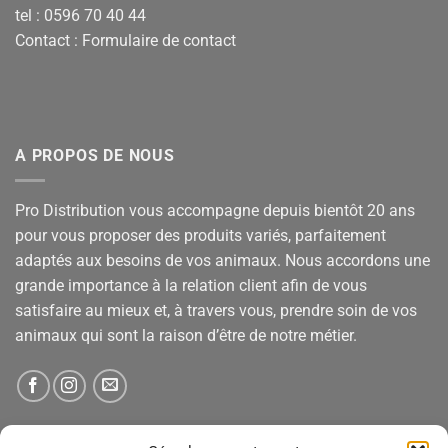
tel : 0596 70 40 44
Contact :
Formulaire de contact
A PROPOS DE NOUS
Pro Distribution vous accompagne depuis bientôt 20 ans
pour vous proposer des produits variés, parfaitement
adaptés aux besoins de vos animaux. Nous accordons une
grande importance à la relation client afin de vous
satisfaire au mieux et, à travers vous, prendre soin de vos
animaux qui sont la raison d’être de notre métier.