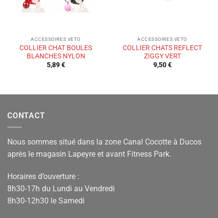
ACCESSOIRES VETO
ACCESSOIRES VETO
COLLIER CHAT BOULES
COLLIER CHATS REFLECT
BLANCHES NYLON
ZIGGY VERT
5,89
€
9,50
€
CONTACT
Nous sommes situé dans la zone Canal Cocotte à Ducos
après le magasin Lapeyre et avant Fitness Park.
Horaires d’ouverture :
8h30-17h du Lundi au Vendredi
8h30-12h30 le Samedi