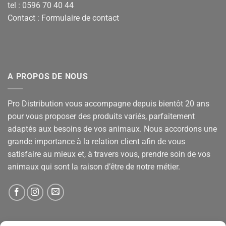
tel : 0596 70 40 44
Contact :
Formulaire de contact
A PROPOS DE NOUS
Pro Distribution vous accompagne depuis bientôt 20 ans
pour vous proposer des produits variés, parfaitement
adaptés aux besoins de vos animaux. Nous accordons une
grande importance à la relation client afin de vous
satisfaire au mieux et, à travers vous, prendre soin de vos
animaux qui sont la raison d’être de notre métier.