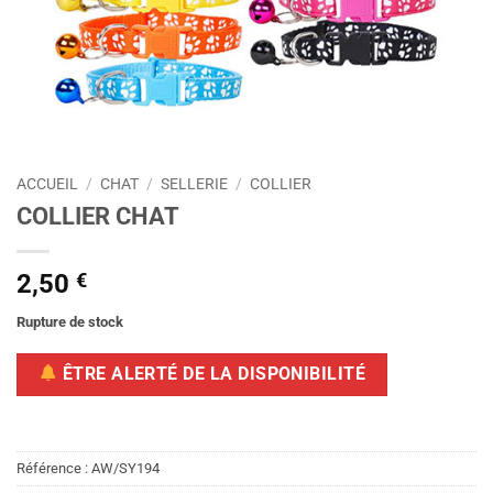
ACCUEIL
/
CHAT
/
SELLERIE
/
COLLIER
COLLIER CHAT
2,50
€
Rupture de stock
ÊTRE ALERTÉ DE LA DISPONIBILITÉ
Référence :
AW/SY194