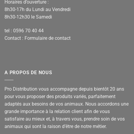
Horaires d’ouverture :
8h30-17h du Lundi au Vendredi
8h30-12h30 le Samedi
tel : 0596 70 40 44
Contact :
Formulaire de contact
A PROPOS DE NOUS
Pro Distribution vous accompagne depuis bientôt 20 ans
pour vous proposer des produits variés, parfaitement
adaptés aux besoins de vos animaux. Nous accordons une
grande importance à la relation client afin de vous
satisfaire au mieux et, à travers vous, prendre soin de vos
animaux qui sont la raison d’être de notre métier.