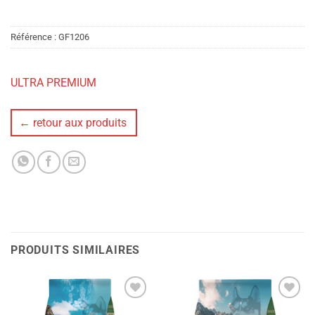
Référence :
GF1206
ULTRA PREMIUM
← retour aux produits
PRODUITS SIMILAIRES
Ajouter
Ajouter