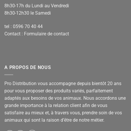
8h30-17h du Lundi au Vendredi
8h30-12h30 le Samedi
tel : 0596 70 40 44
Contact :
Formulaire de contact
A PROPOS DE NOUS
Pro Distribution vous accompagne depuis bientôt 20 ans
pour vous proposer des produits variés, parfaitement
adaptés aux besoins de vos animaux. Nous accordons une
grande importance à la relation client afin de vous
satisfaire au mieux et, à travers vous, prendre soin de vos
animaux qui sont la raison d’être de notre métier.