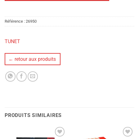
Référence :
26950
TUNET
← retour aux produits
PRODUITS SIMILAIRES