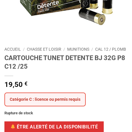
ACCUEIL
/
CHASSE ET LOISIR
/
MUNITIONS
/
CAL 12 / PLOMB
CARTOUCHE TUNET DETENTE BJ 32G P8
C12 /25
19,50
€
Catégorie C : licence ou permis requis
Rupture de stock
ÊTRE ALERTÉ DE LA DISPONIBILITÉ