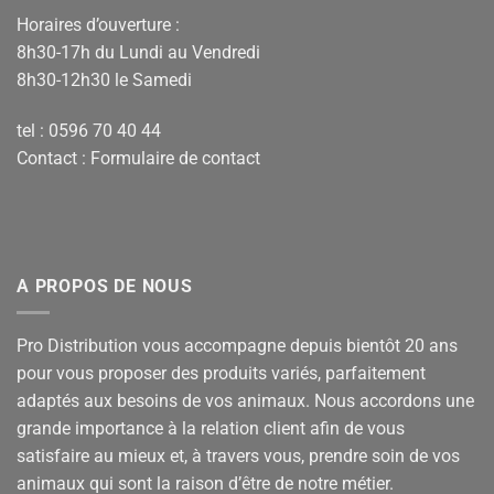
Horaires d’ouverture :
8h30-17h du Lundi au Vendredi
8h30-12h30 le Samedi
tel : 0596 70 40 44
Contact :
Formulaire de contact
A PROPOS DE NOUS
Pro Distribution vous accompagne depuis bientôt 20 ans
pour vous proposer des produits variés, parfaitement
adaptés aux besoins de vos animaux. Nous accordons une
grande importance à la relation client afin de vous
satisfaire au mieux et, à travers vous, prendre soin de vos
animaux qui sont la raison d’être de notre métier.