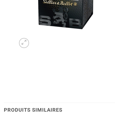
PRODUITS SIMILAIRES