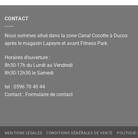
CONTACT
Nous sommes situé dans la zone Canal Cocotte à Ducos
après le magasin Lapeyre et avant Fitness Park.
Horaires d’ouverture :
8h30-17h du Lundi au Vendredi
8h30-12h30 le Samedi
tel : 0596 70 40 44
Contact :
Formulaire de contact
MENTIONS LÉGALES
CONDITIONS GÉNÉRALES DE VENTE
POLITIQUE