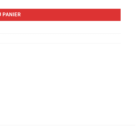
 PANIER