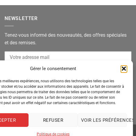
NEWSLETTER
Tenez-vous informé des nouveautés, des offres spéciales
et des remises.
Gérer le consentement
es meilleures expériences, nous utilisons des technologies telles que les
 stocker et/ou accéder aux informations des appareils. Le fait de consentir à
gies nous permettra de traiter des données telles que le comportement de
 les ID uniques sur ce site. Le fait de ne pas consentir ou de retirer son
 peut avoir un effet négatif sur certaines caractéristiques et fonctions.
CEPTER
REFUSER
VOIR LES PRÉFÉRENCES
Politique de cookies