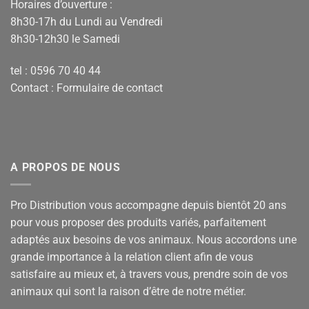
Horaires d’ouverture :
8h30-17h du Lundi au Vendredi
8h30-12h30 le Samedi
tel : 0596 70 40 44
Contact :
Formulaire de contact
A PROPOS DE NOUS
Pro Distribution vous accompagne depuis bientôt 20 ans
pour vous proposer des produits variés, parfaitement
adaptés aux besoins de vos animaux. Nous accordons une
grande importance à la relation client afin de vous
satisfaire au mieux et, à travers vous, prendre soin de vos
animaux qui sont la raison d’être de notre métier.