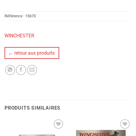
Référence :
15670
WINCHESTER
← retour aux produits
PRODUITS SIMILAIRES
Ajouter
Ajouter