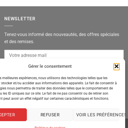
NEWSLETTER
Tenez-vous informé des nouveautés, des offres spéciales
et des remises.
Gérer le consentement
es meilleures expériences, nous utilisons des technologies telles que les
 stocker et/ou accéder aux informations des appareils. Le fait de consentir à
gies nous permettra de traiter des données telles que le comportement de
 les ID uniques sur ce site. Le fait de ne pas consentir ou de retirer son
 peut avoir un effet négatif sur certaines caractéristiques et fonctions.
CEPTER
REFUSER
VOIR LES PRÉFÉRENCES