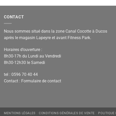
CONTACT
Nous sommes situé dans la zone Canal Cocotte à Ducos
après le magasin Lapeyre et avant Fitness Park.
Horaires d’ouverture :
8h30-17h du Lundi au Vendredi
8h30-12h30 le Samedi
tel : 0596 70 40 44
Contact :
Formulaire de contact
MENTIONS LÉGALES
CONDITIONS GÉNÉRALES DE VENTE
POLITIQUE