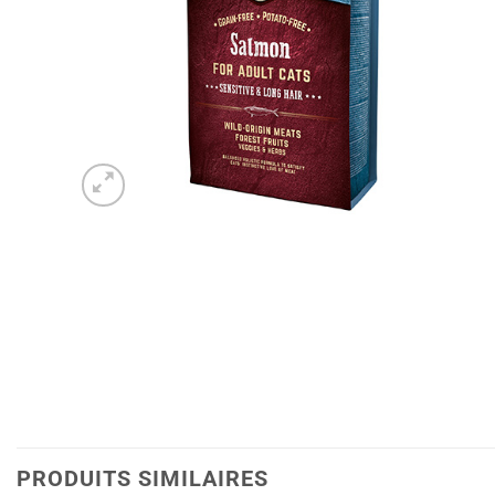
PRODUITS SIMILAIRES