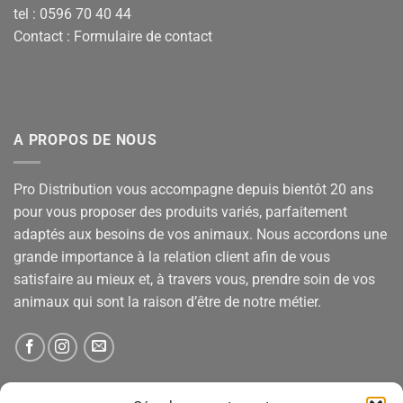
tel : 0596 70 40 44
Contact :
Formulaire de contact
A PROPOS DE NOUS
Pro Distribution vous accompagne depuis bientôt 20 ans
pour vous proposer des produits variés, parfaitement
adaptés aux besoins de vos animaux. Nous accordons une
grande importance à la relation client afin de vous
satisfaire au mieux et, à travers vous, prendre soin de vos
animaux qui sont la raison d’être de notre métier.