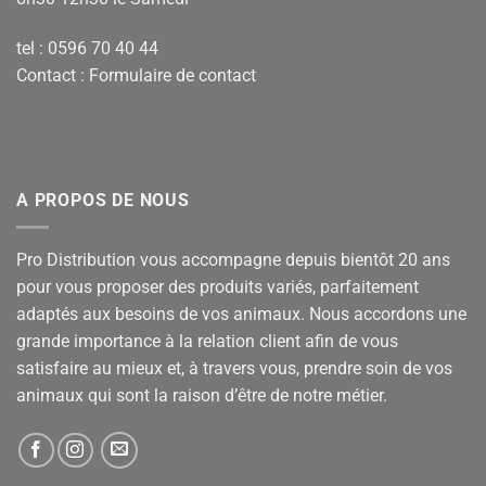
tel : 0596 70 40 44
Contact :
Formulaire de contact
A PROPOS DE NOUS
Pro Distribution vous accompagne depuis bientôt 20 ans
pour vous proposer des produits variés, parfaitement
adaptés aux besoins de vos animaux. Nous accordons une
grande importance à la relation client afin de vous
satisfaire au mieux et, à travers vous, prendre soin de vos
animaux qui sont la raison d’être de notre métier.