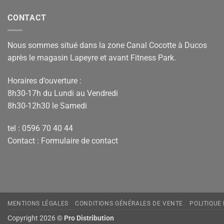
CONTACT
Nous sommes situé dans la zone Canal Cocotte à Ducos
après le magasin Lapeyre et avant Fitness Park.
Horaires d’ouverture :
8h30-17h du Lundi au Vendredi
8h30-12h30 le Samedi
tel : 0596 70 40 44
Contact :
Formulaire de contact
MENTIONS LÉGALES
CONDITIONS GÉNÉRALES DE VENTE
POLITIQUE
Copyright 2026 ©
Pro Distribution