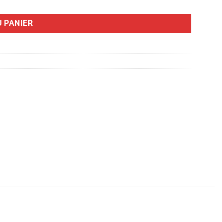
 PANIER