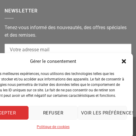
NEWSLETTER
Tenez-vous informé des nouveautés, des offres spéciales
et des remises.
Gérer le consentement
es meilleures expériences, nous utilisons des technologies telles que les
 stocker et/ou accéder aux informations des appareils. Le fait de consentir à
gies nous permettra de traiter des données telles que le comportement de
 les ID uniques sur ce site. Le fait de ne pas consentir ou de retirer son
 peut avoir un effet négatif sur certaines caractéristiques et fonctions.
CEPTER
REFUSER
VOIR LES PRÉFÉRENCES
Politique de cookies