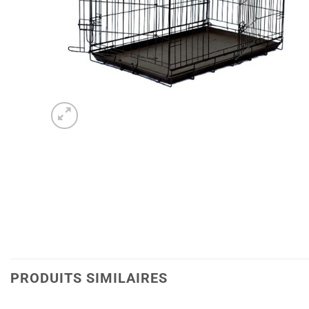
PRODUITS SIMILAIRES