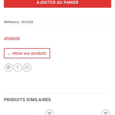
AJOUTER AU PANIER
Référence :
CH/CG5
ARAWAK
← retour aux produits
PRODUITS SIMILAIRES