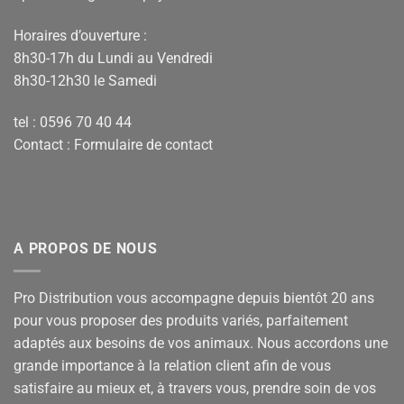
Horaires d’ouverture :
8h30-17h du Lundi au Vendredi
8h30-12h30 le Samedi
tel : 0596 70 40 44
Contact :
Formulaire de contact
A PROPOS DE NOUS
Pro Distribution vous accompagne depuis bientôt 20 ans
pour vous proposer des produits variés, parfaitement
adaptés aux besoins de vos animaux. Nous accordons une
grande importance à la relation client afin de vous
satisfaire au mieux et, à travers vous, prendre soin de vos