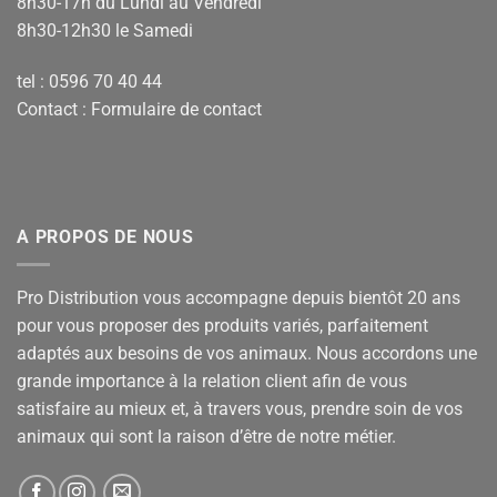
8h30-17h du Lundi au Vendredi
8h30-12h30 le Samedi
tel : 0596 70 40 44
Contact :
Formulaire de contact
A PROPOS DE NOUS
Pro Distribution vous accompagne depuis bientôt 20 ans
pour vous proposer des produits variés, parfaitement
adaptés aux besoins de vos animaux. Nous accordons une
grande importance à la relation client afin de vous
satisfaire au mieux et, à travers vous, prendre soin de vos
animaux qui sont la raison d’être de notre métier.