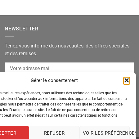
NEWSLETTER
Tenez-vous informé des nouveautés, des offres spéciales
et des remises.
Gérer le consentement
es meilleures expériences, nous utilisons des technologies telles que les
 stocker et/ou accéder aux informations des appareils. Le fait de consentir à
gies nous permettra de traiter des données telles que le comportement de
 les ID uniques sur ce site. Le fait de ne pas consentir ou de retirer son
 peut avoir un effet négatif sur certaines caractéristiques et fonctions.
CEPTER
REFUSER
VOIR LES PRÉFÉRENCES