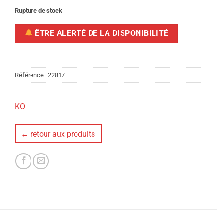
Rupture de stock
ÊTRE ALERTÉ DE LA DISPONIBILITÉ
Référence :
22817
KO
← retour aux produits