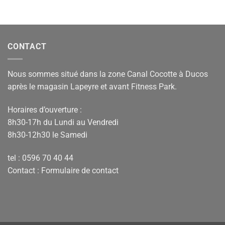
CONTACT
Nous sommes situé dans la zone Canal Cocotte à Ducos
après le magasin Lapeyre et avant Fitness Park.
Horaires d’ouverture :
8h30-17h du Lundi au Vendredi
8h30-12h30 le Samedi
tel : 0596 70 40 44
Contact :
Formulaire de contact