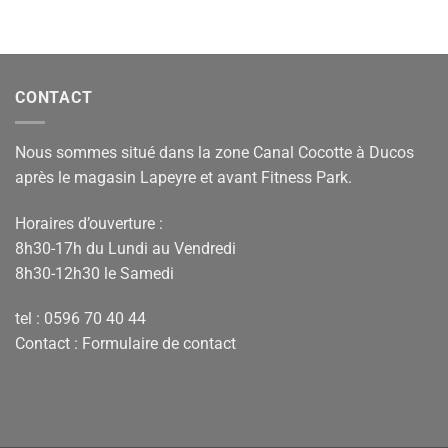
CONTACT
Nous sommes situé dans la zone Canal Cocotte à Ducos
après le magasin Lapeyre et avant Fitness Park.
Horaires d’ouverture :
8h30-17h du Lundi au Vendredi
8h30-12h30 le Samedi
tel : 0596 70 40 44
Contact :
Formulaire de contact