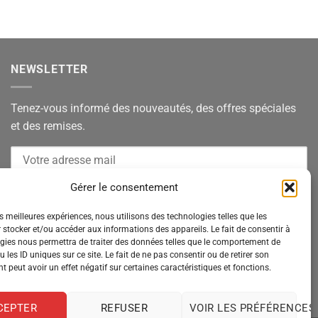
NEWSLETTER
Tenez-vous informé des nouveautés, des offres spéciales
et des remises.
Gérer le consentement
es meilleures expériences, nous utilisons des technologies telles que les
 stocker et/ou accéder aux informations des appareils. Le fait de consentir à
gies nous permettra de traiter des données telles que le comportement de
 les ID uniques sur ce site. Le fait de ne pas consentir ou de retirer son
 peut avoir un effet négatif sur certaines caractéristiques et fonctions.
CEPTER
REFUSER
VOIR LES PRÉFÉRENCES