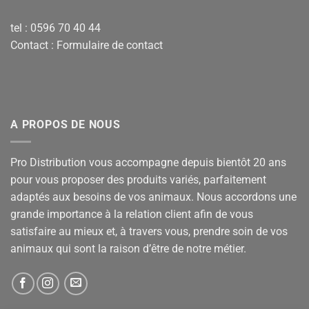
tel : 0596 70 40 44
Contact :
Formulaire de contact
A PROPOS DE NOUS
Pro Distribution vous accompagne depuis bientôt 20 ans
pour vous proposer des produits variés, parfaitement
adaptés aux besoins de vos animaux. Nous accordons une
grande importance à la relation client afin de vous
satisfaire au mieux et, à travers vous, prendre soin de vos
animaux qui sont la raison d’être de notre métier.