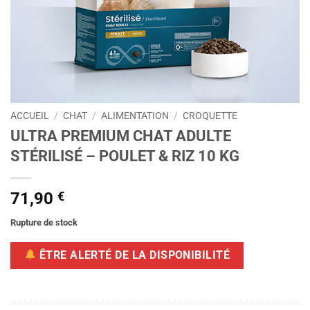
ACCUEIL
/
CHAT
/
ALIMENTATION
/
CROQUETTE
ULTRA PREMIUM CHAT ADULTE
STÉRILISÉ – POULET & RIZ 10 KG
71,90
€
Rupture de stock
ÊTRE ALERTÉ DE LA DISPONIBILITÉ