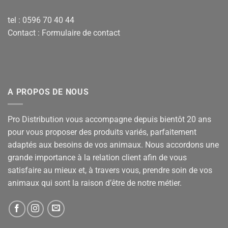
tel : 0596 70 40 44
Contact :
Formulaire de contact
A PROPOS DE NOUS
Pro Distribution vous accompagne depuis bientôt 20 ans
pour vous proposer des produits variés, parfaitement
adaptés aux besoins de vos animaux. Nous accordons une
grande importance à la relation client afin de vous
satisfaire au mieux et, à travers vous, prendre soin de vos
animaux qui sont la raison d’être de notre métier.