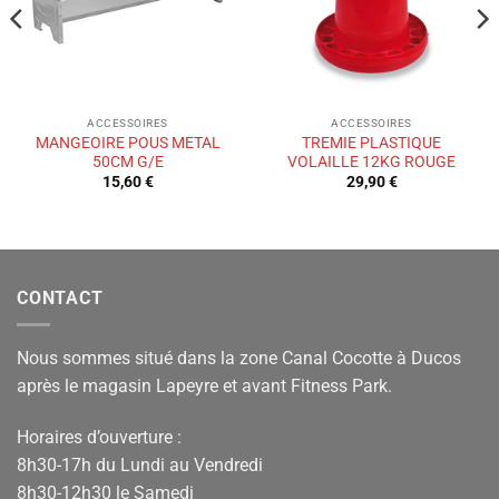
ACCESSOIRES
ACCESSOIRES
MANGEOIRE POUS METAL
TREMIE PLASTIQUE
50CM G/E
VOLAILLE 12KG ROUGE
15,60
€
29,90
€
CONTACT
Nous sommes situé dans la zone Canal Cocotte à Ducos
après le magasin Lapeyre et avant Fitness Park.
Horaires d’ouverture :
8h30-17h du Lundi au Vendredi
8h30-12h30 le Samedi