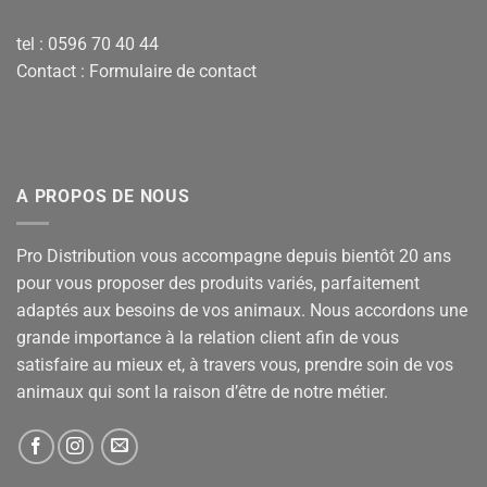
tel : 0596 70 40 44
Contact :
Formulaire de contact
A PROPOS DE NOUS
Pro Distribution vous accompagne depuis bientôt 20 ans
pour vous proposer des produits variés, parfaitement
adaptés aux besoins de vos animaux. Nous accordons une
grande importance à la relation client afin de vous
satisfaire au mieux et, à travers vous, prendre soin de vos
animaux qui sont la raison d’être de notre métier.